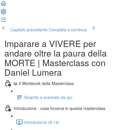
Capitolo precedente
Completa e continua
Imparare a VIVERE per
andare oltre la paura della
MORTE | Masterclass con
Daniel Lumera
📖 Il Workbook della Masterclass
Scoprilo e scaricalo da qui
Introduzione - cosa troverai in questa masterclass
Introduzione (8:14)