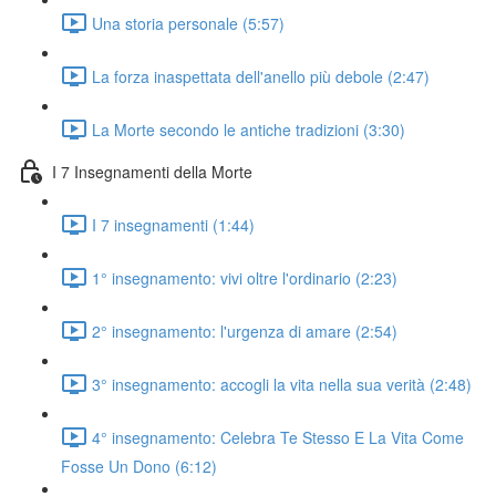
Una storia personale (5:57)
La forza inaspettata dell'anello più debole (2:47)
La Morte secondo le antiche tradizioni (3:30)
I 7 Insegnamenti della Morte
I 7 insegnamenti (1:44)
1° insegnamento: vivi oltre l'ordinario (2:23)
2° insegnamento: l'urgenza di amare (2:54)
3° insegnamento: accogli la vita nella sua verità (2:48)
4° insegnamento: Celebra Te Stesso E La Vita Come
Fosse Un Dono (6:12)