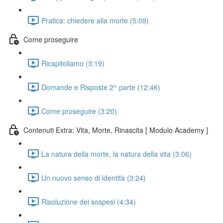
Pratica: chiedere alla morte (5:09)
Come proseguire
Ricapitoliamo (3:19)
Domande e Risposte 2^ parte (12:46)
Come proseguire (3:20)
Contenuti Extra: Vita, Morte, Rinascita [ Modulo Academy ]
La natura della morte, la natura della vita (3:06)
Un nuovo senso di identità (3:24)
Risoluzione dei sospesi (4:34)