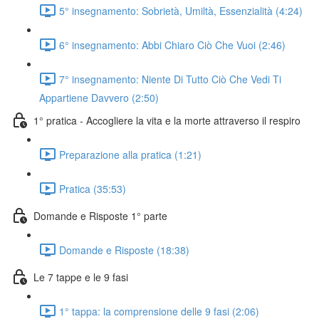
5° insegnamento: Sobrietà, Umiltà, Essenzialità (4:24)
6° insegnamento: Abbi Chiaro Ciò Che Vuoi (2:46)
7° insegnamento: Niente Di Tutto Ciò Che Vedi Ti
Appartiene Davvero (2:50)
1° pratica - Accogliere la vita e la morte attraverso il respiro
Preparazione alla pratica (1:21)
Pratica (35:53)
Domande e Risposte 1° parte
Domande e Risposte (18:38)
Le 7 tappe e le 9 fasi
1° tappa: la comprensione delle 9 fasi (2:06)