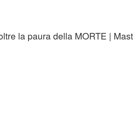
ltre la paura della MORTE | Mas