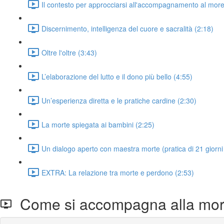
Il contesto per approcciarsi all'accompagnamento al more
Discernimento, intelligenza del cuore e sacralità (2:18)
Oltre l'oltre (3:43)
L’elaborazione del lutto e il dono più bello (4:55)
Un’esperienza diretta e le pratiche cardine (2:30)
La morte spiegata ai bambini (2:25)
Un dialogo aperto con maestra morte (pratica di 21 giorni 
EXTRA: La relazione tra morte e perdono (2:53)
Come si accompagna alla mor