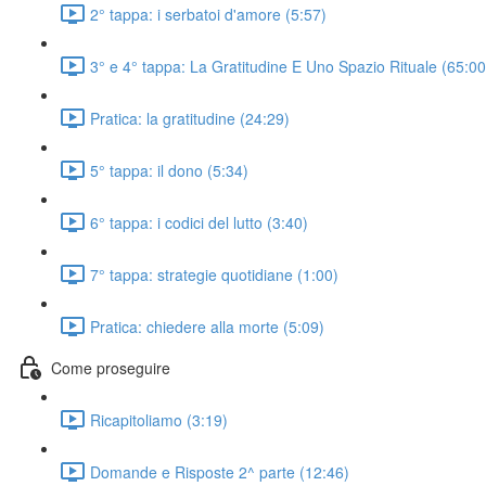
2° tappa: i serbatoi d'amore (5:57)
3° e 4° tappa: La Gratitudine E Uno Spazio Rituale (65:00
Pratica: la gratitudine (24:29)
5° tappa: il dono (5:34)
6° tappa: i codici del lutto (3:40)
7° tappa: strategie quotidiane (1:00)
Pratica: chiedere alla morte (5:09)
Come proseguire
Ricapitoliamo (3:19)
Domande e Risposte 2^ parte (12:46)