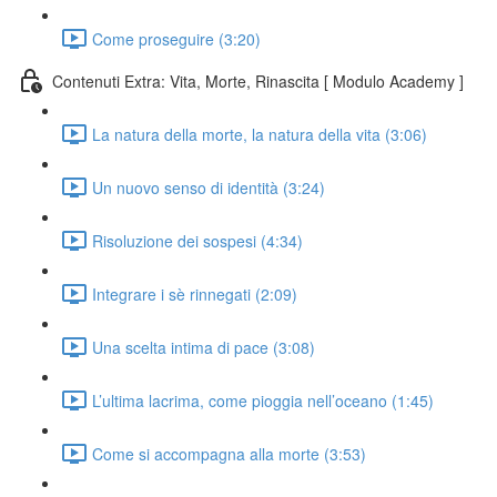
Come proseguire (3:20)
Contenuti Extra: Vita, Morte, Rinascita [ Modulo Academy ]
La natura della morte, la natura della vita (3:06)
Un nuovo senso di identità (3:24)
Risoluzione dei sospesi (4:34)
Integrare i sè rinnegati (2:09)
Una scelta intima di pace (3:08)
L’ultima lacrima, come pioggia nell’oceano (1:45)
Come si accompagna alla morte (3:53)