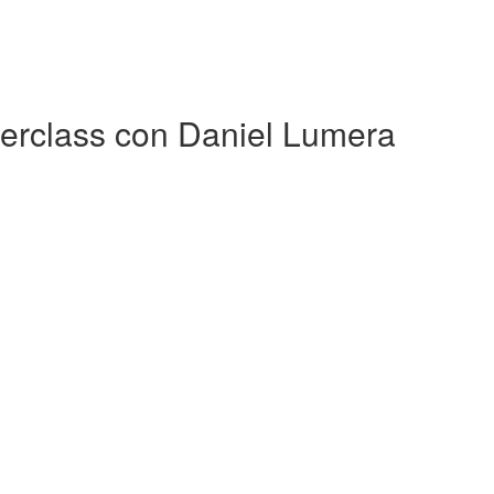
terclass con Daniel Lumera