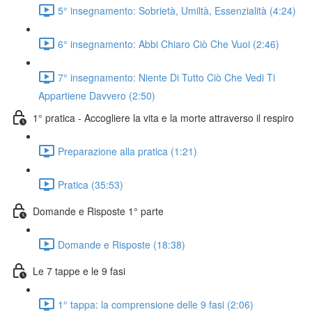
5° insegnamento: Sobrietà, Umiltà, Essenzialità (4:24)
6° insegnamento: Abbi Chiaro Ciò Che Vuoi (2:46)
7° insegnamento: Niente Di Tutto Ciò Che Vedi Ti
Appartiene Davvero (2:50)
1° pratica - Accogliere la vita e la morte attraverso il respiro
Preparazione alla pratica (1:21)
Pratica (35:53)
Domande e Risposte 1° parte
Domande e Risposte (18:38)
Le 7 tappe e le 9 fasi
1° tappa: la comprensione delle 9 fasi (2:06)