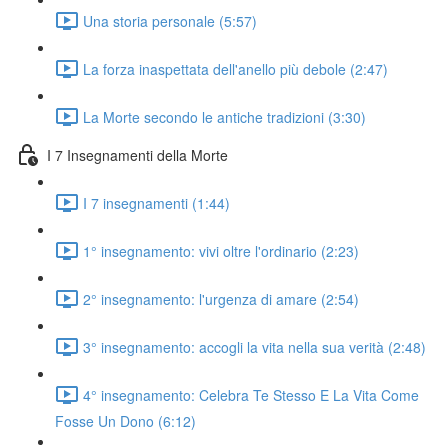
Una storia personale (5:57)
La forza inaspettata dell'anello più debole (2:47)
La Morte secondo le antiche tradizioni (3:30)
I 7 Insegnamenti della Morte
I 7 insegnamenti (1:44)
1° insegnamento: vivi oltre l'ordinario (2:23)
2° insegnamento: l'urgenza di amare (2:54)
3° insegnamento: accogli la vita nella sua verità (2:48)
4° insegnamento: Celebra Te Stesso E La Vita Come
Fosse Un Dono (6:12)