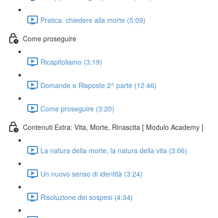
Pratica: chiedere alla morte (5:09)
Come proseguire
Ricapitoliamo (3:19)
Domande e Risposte 2^ parte (12:46)
Come proseguire (3:20)
Contenuti Extra: Vita, Morte, Rinascita [ Modulo Academy ]
La natura della morte, la natura della vita (3:06)
Un nuovo senso di identità (3:24)
Risoluzione dei sospesi (4:34)