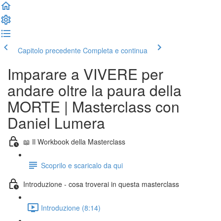
Capitolo precedente
Completa e continua
Imparare a VIVERE per
andare oltre la paura della
MORTE | Masterclass con
Daniel Lumera
📖 Il Workbook della Masterclass
Scoprilo e scaricalo da qui
Introduzione - cosa troverai in questa masterclass
Introduzione (8:14)