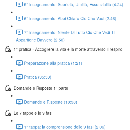
5° insegnamento: Sobrietà, Umiltà, Essenzialità (4:24)
6° insegnamento: Abbi Chiaro Ciò Che Vuoi (2:46)
7° insegnamento: Niente Di Tutto Ciò Che Vedi Ti
Appartiene Davvero (2:50)
1° pratica - Accogliere la vita e la morte attraverso il respiro
Preparazione alla pratica (1:21)
Pratica (35:53)
Domande e Risposte 1° parte
Domande e Risposte (18:38)
Le 7 tappe e le 9 fasi
1° tappa: la comprensione delle 9 fasi (2:06)