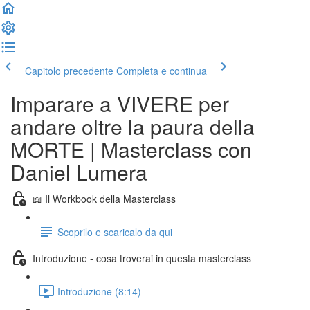
Capitolo precedente
Completa e continua
Imparare a VIVERE per
andare oltre la paura della
MORTE | Masterclass con
Daniel Lumera
📖 Il Workbook della Masterclass
Scoprilo e scaricalo da qui
Introduzione - cosa troverai in questa masterclass
Introduzione (8:14)