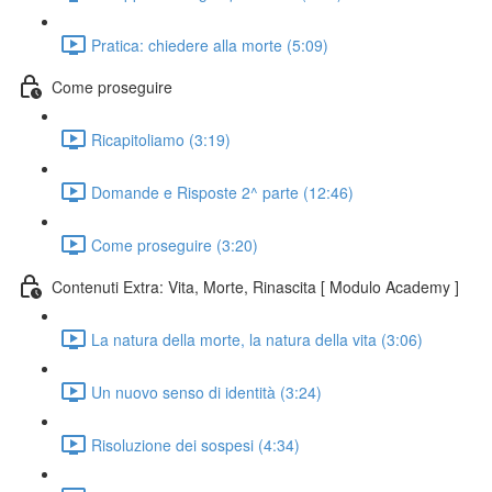
Pratica: chiedere alla morte (5:09)
Come proseguire
Ricapitoliamo (3:19)
Domande e Risposte 2^ parte (12:46)
Come proseguire (3:20)
Contenuti Extra: Vita, Morte, Rinascita [ Modulo Academy ]
La natura della morte, la natura della vita (3:06)
Un nuovo senso di identità (3:24)
Risoluzione dei sospesi (4:34)