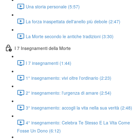
Una storia personale (5:57)
La forza inaspettata dell'anello più debole (2:47)
La Morte secondo le antiche tradizioni (3:30)
I 7 Insegnamenti della Morte
I 7 insegnamenti (1:44)
1° insegnamento: vivi oltre l'ordinario (2:23)
2° insegnamento: l'urgenza di amare (2:54)
3° insegnamento: accogli la vita nella sua verità (2:48)
4° insegnamento: Celebra Te Stesso E La Vita Come
Fosse Un Dono (6:12)