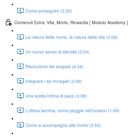
Come proseguire (3:20)
Contenuti Extra: Vita, Morte, Rinascita [ Modulo Academy ]
La natura della morte, la natura della vita (3:06)
Un nuovo senso di identità (3:24)
Risoluzione dei sospesi (4:34)
Integrare i sè rinnegati (2:09)
Una scelta intima di pace (3:08)
L’ultima lacrima, come pioggia nell’oceano (1:45)
Come si accompagna alla morte (3:53)