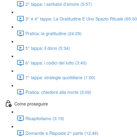
2° tappa: i serbatoi d'amore (5:57)
3° e 4° tappa: La Gratitudine E Uno Spazio Rituale (65:00
Pratica: la gratitudine (24:29)
5° tappa: il dono (5:34)
6° tappa: i codici del lutto (3:40)
7° tappa: strategie quotidiane (1:00)
Pratica: chiedere alla morte (5:09)
Come proseguire
Ricapitoliamo (3:19)
Domande e Risposte 2^ parte (12:46)