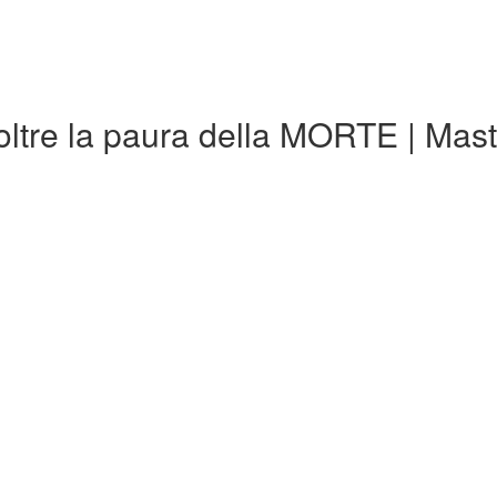
ltre la paura della MORTE | Mas