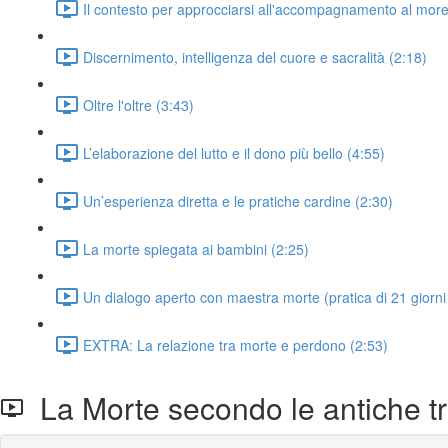
Il contesto per approcciarsi all'accompagnamento al more
Discernimento, intelligenza del cuore e sacralità (2:18)
Oltre l'oltre (3:43)
L’elaborazione del lutto e il dono più bello (4:55)
Un’esperienza diretta e le pratiche cardine (2:30)
La morte spiegata ai bambini (2:25)
Un dialogo aperto con maestra morte (pratica di 21 giorni 
EXTRA: La relazione tra morte e perdono (2:53)
La Morte secondo le antiche tr