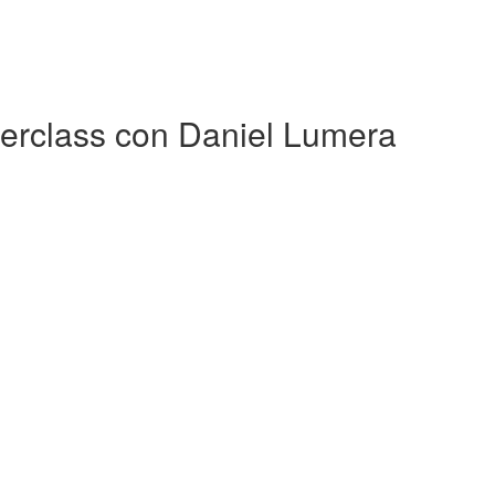
terclass con Daniel Lumera