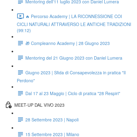
Mentoring dell'11 luglio 2023 con Daniel Lumera
🔥 Percorso Academy | LA RICONNESSIONE COI
CICLI NATURALI ATTRAVERSO LE ANTICHE TRADIZIONI
(99:12)
🎁 Compleanno Academy | 28 Giugno 2023
Mentoring del 21 Giugno 2023 con Daniel Lumera
Giugno 2023 | Sfida di Consapevolezza in pratica "Il
Perdono"
Dal 17 al 23 Maggio | Ciclo di pratica "28 Respiri"
MEET-UP DAL VIVO 2023
28 Settembre 2023 | Napoli
15 Settembre 2023 | Milano