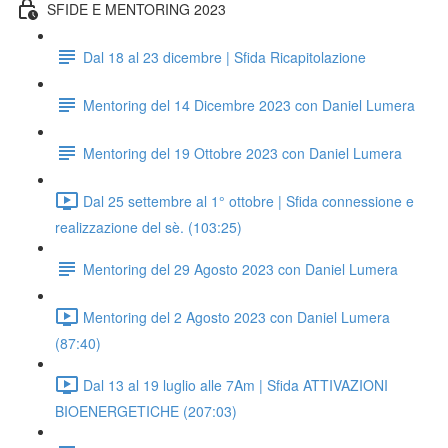
SFIDE E MENTORING 2023
Dal 18 al 23 dicembre | Sfida Ricapitolazione
Mentoring del 14 Dicembre 2023 con Daniel Lumera
Mentoring del 19 Ottobre 2023 con Daniel Lumera
Dal 25 settembre al 1° ottobre | Sfida connessione e
realizzazione del sè. (103:25)
Mentoring del 29 Agosto 2023 con Daniel Lumera
Mentoring del 2 Agosto 2023 con Daniel Lumera
(87:40)
Dal 13 al 19 luglio alle 7Am | Sfida ATTIVAZIONI
BIOENERGETICHE (207:03)