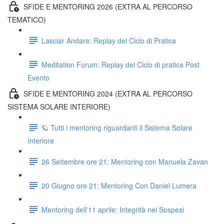
SFIDE E MENTORING 2026 (EXTRA AL PERCORSO
TEMATICO)
Lasciar Andare: Replay del Ciclo di Pratica
Meditation Forum: Replay del Ciclo di pratica Post
Evento
SFIDE E MENTORING 2024 (EXTRA AL PERCORSO
SISTEMA SOLARE INTERIORE)
🪐 Tutti i mentoring riguardanti il Sistema Solare
Interiore
26 Settembre ore 21: Mentoring con Manuela Zavan
20 Giugno ore 21: Mentoring Con Daniel Lumera
Mentoring dell'11 aprile: Integrità nei Sospesi