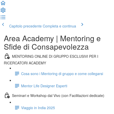
Capitolo precedente
Completa e continua
Area Academy | Mentoring e
Sfide di Consapevolezza
MENTORING ONLINE DI GRUPPO ESCLUSIVI PER I
RICERCATORI ACADEMY
Cosa sono i Mentoring di gruppo e come collegarsi
Mentor Life Designer Esperti
Seminari e Workshop dal Vivo (con Facilitazioni dedicate)
Viaggio in India 2025