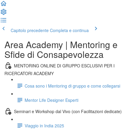
Capitolo precedente
Completa e continua
Area Academy | Mentoring e
Sfide di Consapevolezza
MENTORING ONLINE DI GRUPPO ESCLUSIVI PER I
RICERCATORI ACADEMY
Cosa sono i Mentoring di gruppo e come collegarsi
Mentor Life Designer Esperti
Seminari e Workshop dal Vivo (con Facilitazioni dedicate)
Viaggio in India 2025