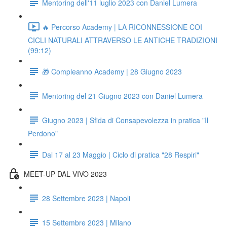
Mentoring dell'11 luglio 2023 con Daniel Lumera
🔥 Percorso Academy | LA RICONNESSIONE COI
CICLI NATURALI ATTRAVERSO LE ANTICHE TRADIZIONI
(99:12)
🎁 Compleanno Academy | 28 Giugno 2023
Mentoring del 21 Giugno 2023 con Daniel Lumera
Giugno 2023 | Sfida di Consapevolezza in pratica "Il
Perdono"
Dal 17 al 23 Maggio | Ciclo di pratica "28 Respiri"
MEET-UP DAL VIVO 2023
28 Settembre 2023 | Napoli
15 Settembre 2023 | Milano