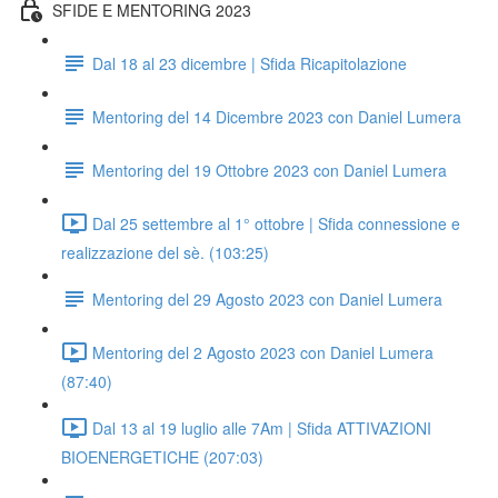
SFIDE E MENTORING 2023
Dal 18 al 23 dicembre | Sfida Ricapitolazione
Mentoring del 14 Dicembre 2023 con Daniel Lumera
Mentoring del 19 Ottobre 2023 con Daniel Lumera
Dal 25 settembre al 1° ottobre | Sfida connessione e
realizzazione del sè. (103:25)
Mentoring del 29 Agosto 2023 con Daniel Lumera
Mentoring del 2 Agosto 2023 con Daniel Lumera
(87:40)
Dal 13 al 19 luglio alle 7Am | Sfida ATTIVAZIONI
BIOENERGETICHE (207:03)