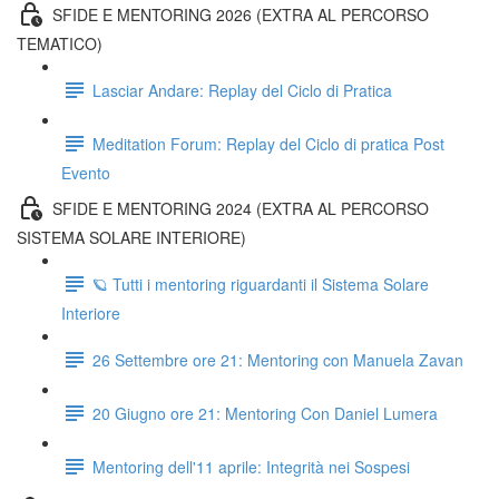
SFIDE E MENTORING 2026 (EXTRA AL PERCORSO
TEMATICO)
Lasciar Andare: Replay del Ciclo di Pratica
Meditation Forum: Replay del Ciclo di pratica Post
Evento
SFIDE E MENTORING 2024 (EXTRA AL PERCORSO
SISTEMA SOLARE INTERIORE)
🪐 Tutti i mentoring riguardanti il Sistema Solare
Interiore
26 Settembre ore 21: Mentoring con Manuela Zavan
20 Giugno ore 21: Mentoring Con Daniel Lumera
Mentoring dell'11 aprile: Integrità nei Sospesi