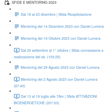
SFIDE E MENTORING 2023
Dal 18 al 23 dicembre | Sfida Ricapitolazione
Mentoring del 14 Dicembre 2023 con Daniel Lumera
Mentoring del 19 Ottobre 2023 con Daniel Lumera
Dal 25 settembre al 1° ottobre | Sfida connessione e
realizzazione del sè. (103:25)
Mentoring del 29 Agosto 2023 con Daniel Lumera
Mentoring del 2 Agosto 2023 con Daniel Lumera
(87:40)
Dal 13 al 19 luglio alle 7Am | Sfida ATTIVAZIONI
BIOENERGETICHE (207:03)