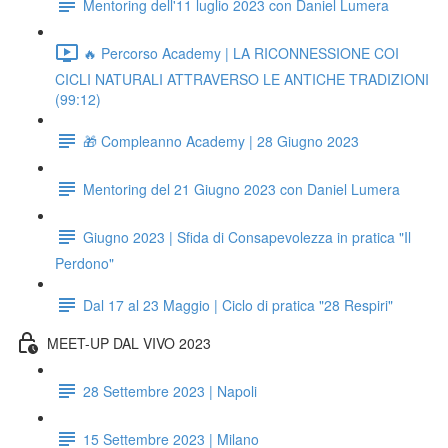
Mentoring dell'11 luglio 2023 con Daniel Lumera
🔥 Percorso Academy | LA RICONNESSIONE COI
CICLI NATURALI ATTRAVERSO LE ANTICHE TRADIZIONI
(99:12)
🎁 Compleanno Academy | 28 Giugno 2023
Mentoring del 21 Giugno 2023 con Daniel Lumera
Giugno 2023 | Sfida di Consapevolezza in pratica "Il
Perdono"
Dal 17 al 23 Maggio | Ciclo di pratica "28 Respiri"
MEET-UP DAL VIVO 2023
28 Settembre 2023 | Napoli
15 Settembre 2023 | Milano