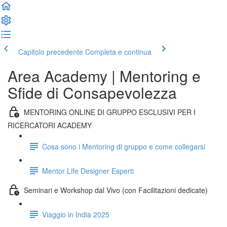
Capitolo precedente
Completa e continua
Area Academy | Mentoring e
Sfide di Consapevolezza
MENTORING ONLINE DI GRUPPO ESCLUSIVI PER I
RICERCATORI ACADEMY
Cosa sono i Mentoring di gruppo e come collegarsi
Mentor Life Designer Esperti
Seminari e Workshop dal Vivo (con Facilitazioni dedicate)
Viaggio in India 2025