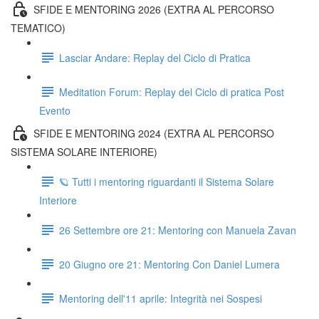
SFIDE E MENTORING 2026 (EXTRA AL PERCORSO
TEMATICO)
Lasciar Andare: Replay del Ciclo di Pratica
Meditation Forum: Replay del Ciclo di pratica Post
Evento
SFIDE E MENTORING 2024 (EXTRA AL PERCORSO
SISTEMA SOLARE INTERIORE)
🪐 Tutti i mentoring riguardanti il Sistema Solare
Interiore
26 Settembre ore 21: Mentoring con Manuela Zavan
20 Giugno ore 21: Mentoring Con Daniel Lumera
Mentoring dell'11 aprile: Integrità nei Sospesi