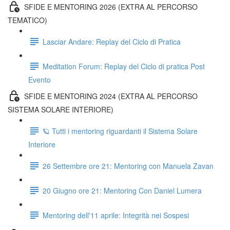
SFIDE E MENTORING 2026 (EXTRA AL PERCORSO
TEMATICO)
Lasciar Andare: Replay del Ciclo di Pratica
Meditation Forum: Replay del Ciclo di pratica Post
Evento
SFIDE E MENTORING 2024 (EXTRA AL PERCORSO
SISTEMA SOLARE INTERIORE)
🪐 Tutti i mentoring riguardanti il Sistema Solare
Interiore
26 Settembre ore 21: Mentoring con Manuela Zavan
20 Giugno ore 21: Mentoring Con Daniel Lumera
Mentoring dell'11 aprile: Integrità nei Sospesi