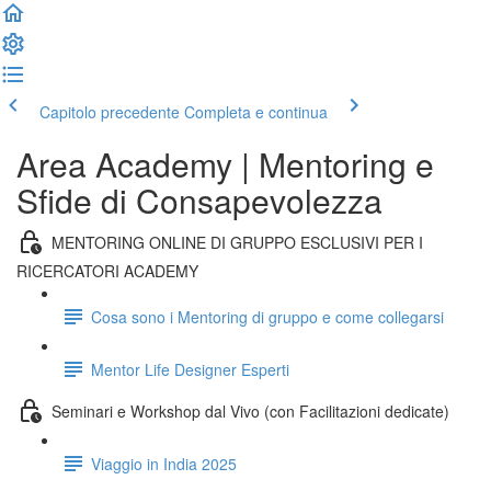
Capitolo precedente
Completa e continua
Area Academy | Mentoring e
Sfide di Consapevolezza
MENTORING ONLINE DI GRUPPO ESCLUSIVI PER I
RICERCATORI ACADEMY
Cosa sono i Mentoring di gruppo e come collegarsi
Mentor Life Designer Esperti
Seminari e Workshop dal Vivo (con Facilitazioni dedicate)
Viaggio in India 2025