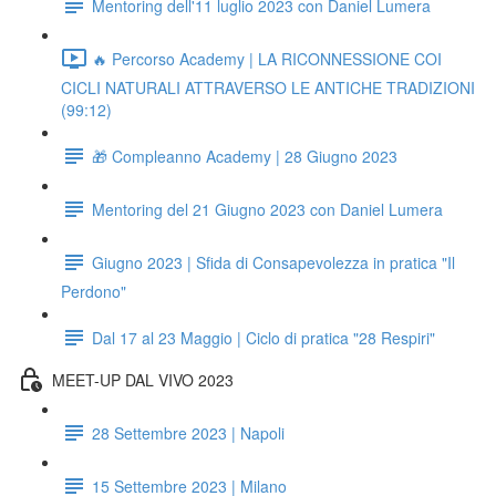
Mentoring dell'11 luglio 2023 con Daniel Lumera
🔥 Percorso Academy | LA RICONNESSIONE COI
CICLI NATURALI ATTRAVERSO LE ANTICHE TRADIZIONI
(99:12)
🎁 Compleanno Academy | 28 Giugno 2023
Mentoring del 21 Giugno 2023 con Daniel Lumera
Giugno 2023 | Sfida di Consapevolezza in pratica "Il
Perdono"
Dal 17 al 23 Maggio | Ciclo di pratica "28 Respiri"
MEET-UP DAL VIVO 2023
28 Settembre 2023 | Napoli
15 Settembre 2023 | Milano