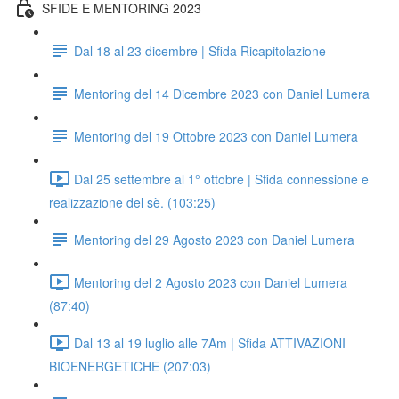
SFIDE E MENTORING 2023
Dal 18 al 23 dicembre | Sfida Ricapitolazione
Mentoring del 14 Dicembre 2023 con Daniel Lumera
Mentoring del 19 Ottobre 2023 con Daniel Lumera
Dal 25 settembre al 1° ottobre | Sfida connessione e
realizzazione del sè. (103:25)
Mentoring del 29 Agosto 2023 con Daniel Lumera
Mentoring del 2 Agosto 2023 con Daniel Lumera
(87:40)
Dal 13 al 19 luglio alle 7Am | Sfida ATTIVAZIONI
BIOENERGETICHE (207:03)