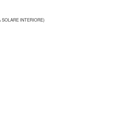
 SOLARE INTERIORE)