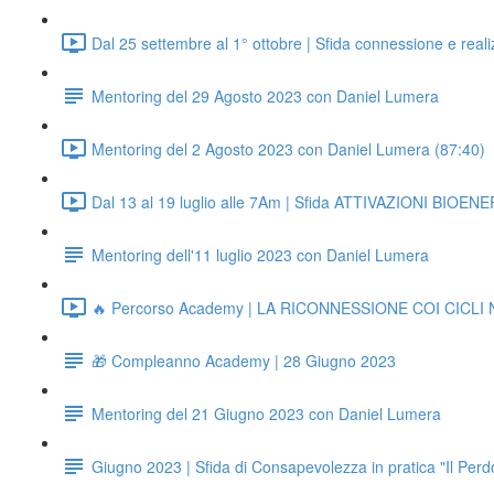
Dal 25 settembre al 1° ottobre | Sfida connessione e reali
Mentoring del 29 Agosto 2023 con Daniel Lumera
Mentoring del 2 Agosto 2023 con Daniel Lumera (87:40)
Dal 13 al 19 luglio alle 7Am | Sfida ATTIVAZIONI BIOE
Mentoring dell'11 luglio 2023 con Daniel Lumera
🔥 Percorso Academy | LA RICONNESSIONE COI CICLI
🎁 Compleanno Academy | 28 Giugno 2023
Mentoring del 21 Giugno 2023 con Daniel Lumera
Giugno 2023 | Sfida di Consapevolezza in pratica "Il Per