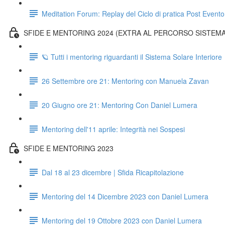
Meditation Forum: Replay del Ciclo di pratica Post Evento
SFIDE E MENTORING 2024 (EXTRA AL PERCORSO SISTEMA
🪐 Tutti i mentoring riguardanti il Sistema Solare Interiore
26 Settembre ore 21: Mentoring con Manuela Zavan
20 Giugno ore 21: Mentoring Con Daniel Lumera
Mentoring dell'11 aprile: Integrità nei Sospesi
SFIDE E MENTORING 2023
Dal 18 al 23 dicembre | Sfida Ricapitolazione
Mentoring del 14 Dicembre 2023 con Daniel Lumera
Mentoring del 19 Ottobre 2023 con Daniel Lumera