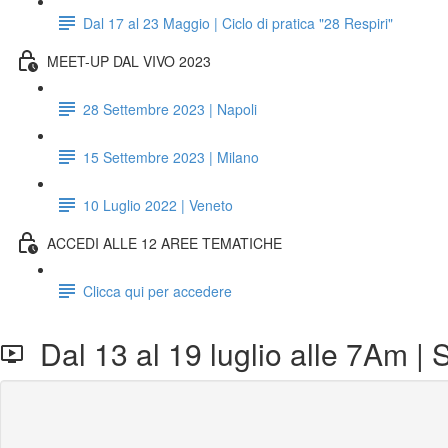
Dal 17 al 23 Maggio | Ciclo di pratica "28 Respiri"
MEET-UP DAL VIVO 2023
28 Settembre 2023 | Napoli
15 Settembre 2023 | Milano
10 Luglio 2022 | Veneto
ACCEDI ALLE 12 AREE TEMATICHE
Clicca qui per accedere
Dal 13 al 19 luglio alle 7Am