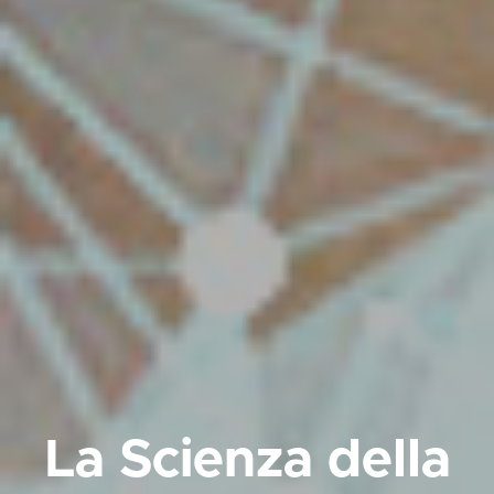
La Scienza della