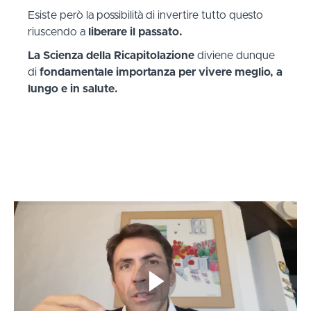
Esiste però la possibilità di invertire tutto questo
riuscendo a
liberare il passato.
La Scienza della Ricapitolazione
diviene dunque
di
fondamentale importanza per vivere meglio, a
lungo e in salute.