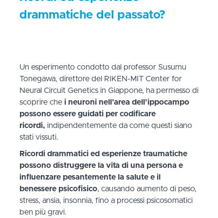
drammatiche del passato?
Un esperimento condotto dal professor Susumu
Tonegawa, direttore del RIKEN-MIT Center for
Neural Circuit Genetics in Giappone, ha permesso di
scoprire che
i neuroni nell’area dell’ippocampo
possono essere guidati per codificare
ricordi,
indipendentemente da come questi siano
stati vissuti.
Ricordi drammatici ed esperienze traumatiche
possono distruggere la vita di una persona e
influenzare pesantemente la salute e il
benessere psicofisico
, causando aumento di peso,
stress, ansia, insonnia, fino a processi psicosomatici
ben più gravi.