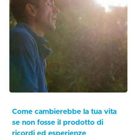
Come cambierebbe la tua vita
se non fosse il prodotto di
ricordi ed esperienze