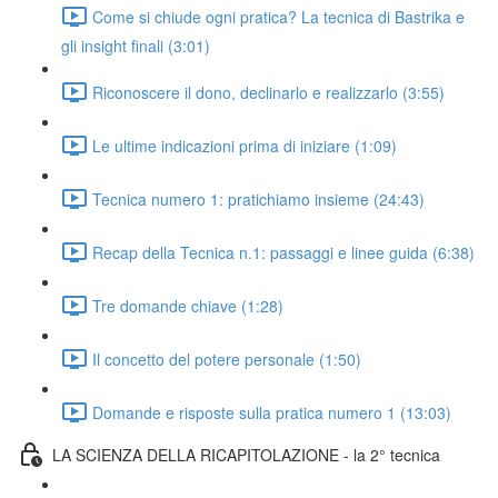
Come si chiude ogni pratica? La tecnica di Bastrika e
gli insight finali (3:01)
Riconoscere il dono, declinarlo e realizzarlo (3:55)
Le ultime indicazioni prima di iniziare (1:09)
Tecnica numero 1: pratichiamo insieme (24:43)
Recap della Tecnica n.1: passaggi e linee guida (6:38)
Tre domande chiave (1:28)
Il concetto del potere personale (1:50)
Domande e risposte sulla pratica numero 1 (13:03)
LA SCIENZA DELLA RICAPITOLAZIONE - la 2° tecnica