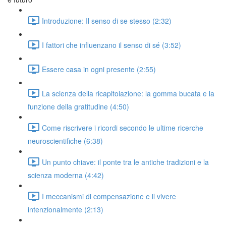
Introduzione: Il senso di se stesso (2:32)
I fattori che influenzano il senso di sé (3:52)
Essere casa in ogni presente (2:55)
La scienza della ricapitolazione: la gomma bucata e la
funzione della gratitudine (4:50)
Come riscrivere i ricordi secondo le ultime ricerche
neuroscientifiche (6:38)
Un punto chiave: il ponte tra le antiche tradizioni e la
scienza moderna (4:42)
I meccanismi di compensazione e il vivere
intenzionalmente (2:13)