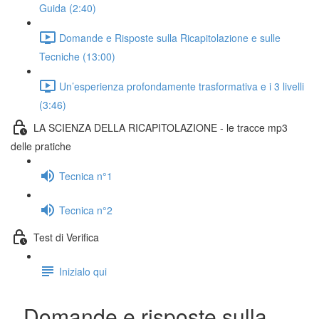
Guida (2:40)
Domande e Risposte sulla Ricapitolazione e sulle
Tecniche (13:00)
Un’esperienza profondamente trasformativa e i 3 livelli
(3:46)
LA SCIENZA DELLA RICAPITOLAZIONE - le tracce mp3
delle pratiche
Tecnica n°1
Tecnica n°2
Test di Verifica
Inizialo qui
Domande e risposte sulla