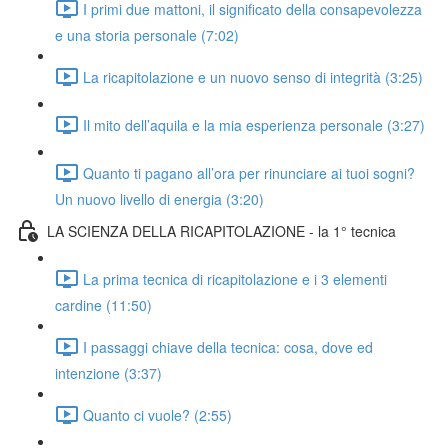
I primi due mattoni, il significato della consapevolezza
e una storia personale (7:02)
La ricapitolazione e un nuovo senso di integrità (3:25)
Il mito dell’aquila e la mia esperienza personale (3:27)
Quanto ti pagano all’ora per rinunciare ai tuoi sogni?
Un nuovo livello di energia (3:20)
LA SCIENZA DELLA RICAPITOLAZIONE - la 1° tecnica
La prima tecnica di ricapitolazione e i 3 elementi
cardine (11:50)
I passaggi chiave della tecnica: cosa, dove ed
intenzione (3:37)
Quanto ci vuole? (2:55)