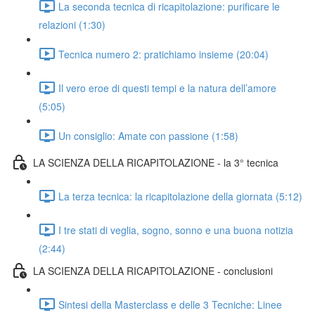
La seconda tecnica di ricapitolazione: purificare le
relazioni (1:30)
Tecnica numero 2: pratichiamo insieme (20:04)
Il vero eroe di questi tempi e la natura dell’amore
(5:05)
Un consiglio: Amate con passione (1:58)
LA SCIENZA DELLA RICAPITOLAZIONE - la 3° tecnica
La terza tecnica: la ricapitolazione della giornata (5:12)
I tre stati di veglia, sogno, sonno e una buona notizia
(2:44)
LA SCIENZA DELLA RICAPITOLAZIONE - conclusioni
Sintesi della Masterclass e delle 3 Tecniche: Linee