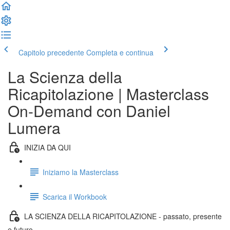
Capitolo precedente
Completa e continua
La Scienza della
Ricapitolazione | Masterclass
On-Demand con Daniel
Lumera
INIZIA DA QUI
Iniziamo la Masterclass
Scarica il Workbook
LA SCIENZA DELLA RICAPITOLAZIONE - passato, presente
e futuro