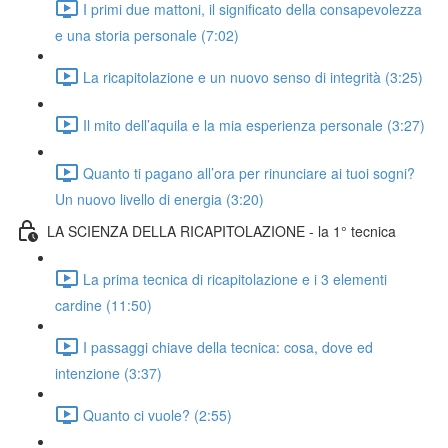
I primi due mattoni, il significato della consapevolezza
e una storia personale (7:02)
La ricapitolazione e un nuovo senso di integrità (3:25)
Il mito dell’aquila e la mia esperienza personale (3:27)
Quanto ti pagano all’ora per rinunciare ai tuoi sogni?
Un nuovo livello di energia (3:20)
LA SCIENZA DELLA RICAPITOLAZIONE - la 1° tecnica
La prima tecnica di ricapitolazione e i 3 elementi
cardine (11:50)
I passaggi chiave della tecnica: cosa, dove ed
intenzione (3:37)
Quanto ci vuole? (2:55)