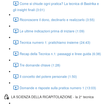
Come si chiude ogni pratica? La tecnica di Bastrika e
gli insight finali (3:01)
Riconoscere il dono, declinarlo e realizzarlo (3:55)
Le ultime indicazioni prima di iniziare (1:09)
Tecnica numero 1: pratichiamo insieme (24:43)
Recap della Tecnica n.1: passaggi e linee guida (6:38)
Tre domande chiave (1:28)
Il concetto del potere personale (1:50)
Domande e risposte sulla pratica numero 1 (13:03)
LA SCIENZA DELLA RICAPITOLAZIONE - la 2° tecnica