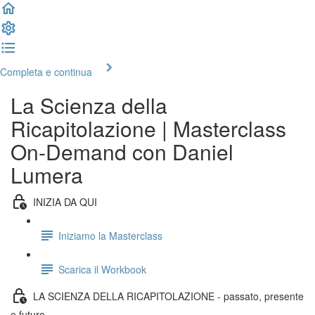
Completa e continua
La Scienza della
Ricapitolazione | Masterclass
On-Demand con Daniel
Lumera
INIZIA DA QUI
Iniziamo la Masterclass
Scarica il Workbook
LA SCIENZA DELLA RICAPITOLAZIONE - passato, presente
e futuro