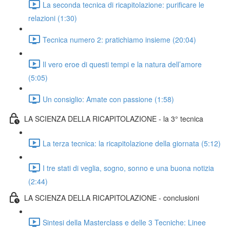
La seconda tecnica di ricapitolazione: purificare le
relazioni (1:30)
Tecnica numero 2: pratichiamo insieme (20:04)
Il vero eroe di questi tempi e la natura dell’amore
(5:05)
Un consiglio: Amate con passione (1:58)
LA SCIENZA DELLA RICAPITOLAZIONE - la 3° tecnica
La terza tecnica: la ricapitolazione della giornata (5:12)
I tre stati di veglia, sogno, sonno e una buona notizia
(2:44)
LA SCIENZA DELLA RICAPITOLAZIONE - conclusioni
Sintesi della Masterclass e delle 3 Tecniche: Linee