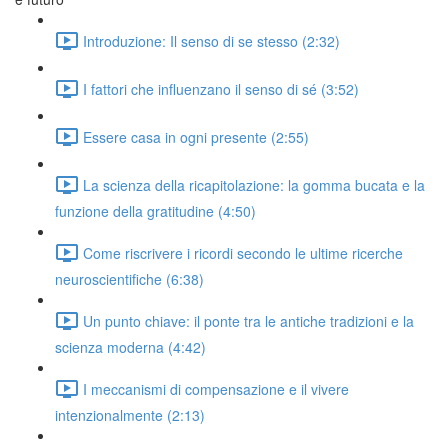
Introduzione: Il senso di se stesso (2:32)
I fattori che influenzano il senso di sé (3:52)
Essere casa in ogni presente (2:55)
La scienza della ricapitolazione: la gomma bucata e la
funzione della gratitudine (4:50)
Come riscrivere i ricordi secondo le ultime ricerche
neuroscientifiche (6:38)
Un punto chiave: il ponte tra le antiche tradizioni e la
scienza moderna (4:42)
I meccanismi di compensazione e il vivere
intenzionalmente (2:13)