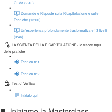
Guida (2:40)
Domande e Risposte sulla Ricapitolazione e sulle
Tecniche (13:00)
Un’esperienza profondamente trasformativa e i 3 livelli
(3:46)
LA SCIENZA DELLA RICAPITOLAZIONE - le tracce mp3
delle pratiche
Tecnica n°1
Tecnica n°2
Test di Verifica
Inizialo qui
Iniziamo la Masterclass