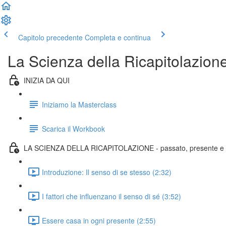
Capitolo precedente
Completa e continua
La Scienza della Ricapitolazio
INIZIA DA QUI
Iniziamo la Masterclass
Scarica il Workbook
LA SCIENZA DELLA RICAPITOLAZIONE - passato, presente e 
Introduzione: Il senso di se stesso (2:32)
I fattori che influenzano il senso di sé (3:52)
Essere casa in ogni presente (2:55)