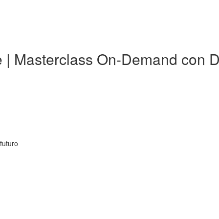
ne | Masterclass On-Demand con 
futuro