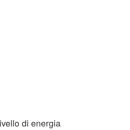
vello di energia