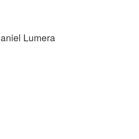
Daniel Lumera