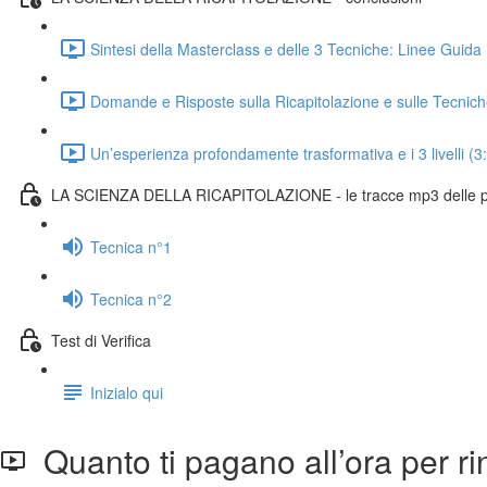
Sintesi della Masterclass e delle 3 Tecniche: Linee Guida 
Domande e Risposte sulla Ricapitolazione e sulle Tecnich
Un’esperienza profondamente trasformativa e i 3 livelli (3
LA SCIENZA DELLA RICAPITOLAZIONE - le tracce mp3 delle p
Tecnica n°1
Tecnica n°2
Test di Verifica
Inizialo qui
Quanto ti pagano all’ora per rin