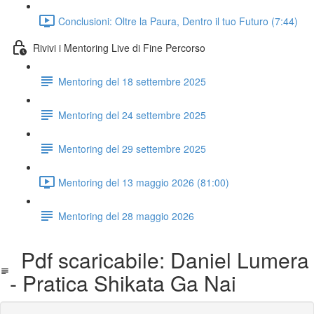
Conclusioni: Oltre la Paura, Dentro il tuo Futuro (7:44)
Rivivi i Mentoring Live di Fine Percorso
Mentoring del 18 settembre 2025
Mentoring del 24 settembre 2025
Mentoring del 29 settembre 2025
Mentoring del 13 maggio 2026 (81:00)
Mentoring del 28 maggio 2026
Pdf scaricabile: Daniel Lumera
- Pratica Shikata Ga Nai