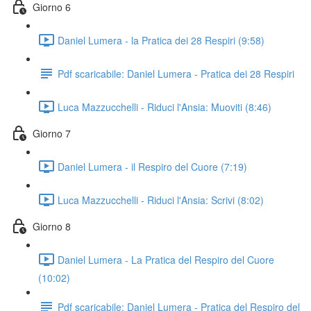
Giorno 6
Daniel Lumera - la Pratica dei 28 Respiri (9:58)
Pdf scaricabile: Daniel Lumera - Pratica dei 28 Respiri
Luca Mazzucchelli - Riduci l'Ansia: Muoviti (8:46)
Giorno 7
Daniel Lumera - il Respiro del Cuore (7:19)
Luca Mazzucchelli - Riduci l'Ansia: Scrivi (8:02)
Giorno 8
Daniel Lumera - La Pratica del Respiro del Cuore
(10:02)
Pdf scaricabile: Daniel Lumera - Pratica del Respiro del