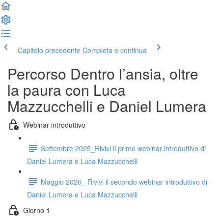
Capitolo precedente
Completa e continua
Percorso Dentro l’ansia, oltre
la paura con Luca
Mazzucchelli e Daniel Lumera
Webinar introduttivo
Settembre 2025_Rivivi il primo webinar introduttivo di
Daniel Lumera e Luca Mazzucchelli
Maggio 2026_ Rivivi il secondo webinar introduttivo di
Daniel Lumera e Luca Mazzucchelli
Giorno 1