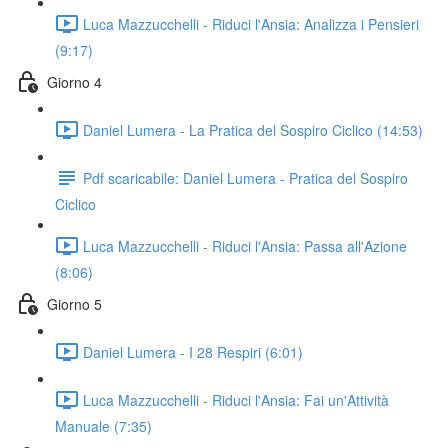
Luca Mazzucchelli - Riduci l'Ansia: Analizza i Pensieri
(9:17)
Giorno 4
Daniel Lumera - La Pratica del Sospiro Ciclico (14:53)
Pdf scaricabile: Daniel Lumera - Pratica del Sospiro
Ciclico
Luca Mazzucchelli - Riduci l'Ansia: Passa all'Azione
(8:06)
Giorno 5
Daniel Lumera - I 28 Respiri (6:01)
Luca Mazzucchelli - Riduci l'Ansia: Fai un'Attività
Manuale (7:35)