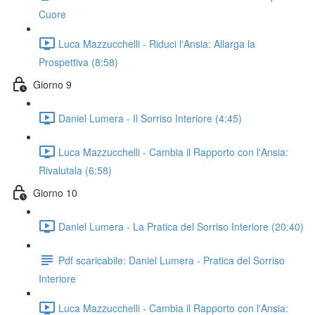
Cuore
Luca Mazzucchelli - Riduci l'Ansia: Allarga la
Prospettiva (8:58)
Giorno 9
Daniel Lumera - Il Sorriso Interiore (4:45)
Luca Mazzucchelli - Cambia il Rapporto con l'Ansia:
Rivalutala (6:58)
Giorno 10
Daniel Lumera - La Pratica del Sorriso Interiore (20:40)
Pdf scaricabile: Daniel Lumera - Pratica del Sorriso
Interiore
Luca Mazzucchelli - Cambia il Rapporto con l'Ansia: