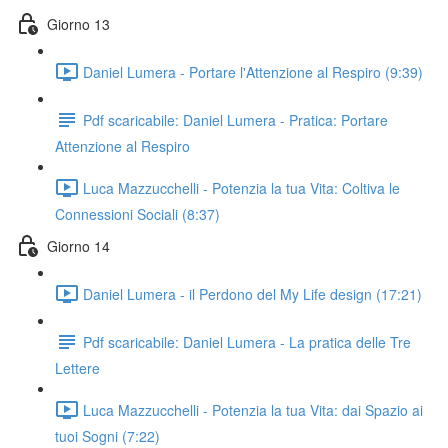
Giorno 13
Daniel Lumera - Portare l'Attenzione al Respiro (9:39)
Pdf scaricabile: Daniel Lumera - Pratica: Portare
Attenzione al Respiro
Luca Mazzucchelli - Potenzia la tua Vita: Coltiva le
Connessioni Sociali (8:37)
Giorno 14
Daniel Lumera - il Perdono del My Life design (17:21)
Pdf scaricabile: Daniel Lumera - La pratica delle Tre
Lettere
Luca Mazzucchelli - Potenzia la tua Vita: dai Spazio ai
tuoi Sogni (7:22)