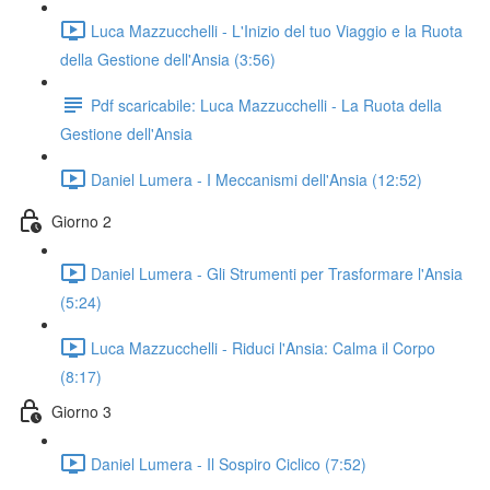
Luca Mazzucchelli - L'Inizio del tuo Viaggio e la Ruota
della Gestione dell'Ansia (3:56)
Pdf scaricabile: Luca Mazzucchelli - La Ruota della
Gestione dell'Ansia
Daniel Lumera - I Meccanismi dell'Ansia (12:52)
Giorno 2
Daniel Lumera - Gli Strumenti per Trasformare l'Ansia
(5:24)
Luca Mazzucchelli - Riduci l'Ansia: Calma il Corpo
(8:17)
Giorno 3
Daniel Lumera - Il Sospiro Ciclico (7:52)