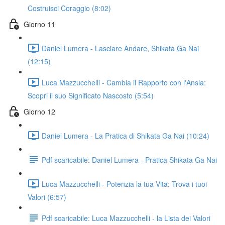
Costruisci Coraggio (8:02)
Giorno 11
Daniel Lumera - Lasciare Andare, Shikata Ga Nai
(12:15)
Luca Mazzucchelli - Cambia il Rapporto con l'Ansia:
Scopri il suo Significato Nascosto (5:54)
Giorno 12
Daniel Lumera - La Pratica di Shikata Ga Nai (10:24)
Pdf scaricabile: Daniel Lumera - Pratica Shikata Ga Nai
Luca Mazzucchelli - Potenzia la tua Vita: Trova i tuoi
Valori (6:57)
Pdf scaricabile: Luca Mazzucchelli - la Lista dei Valori