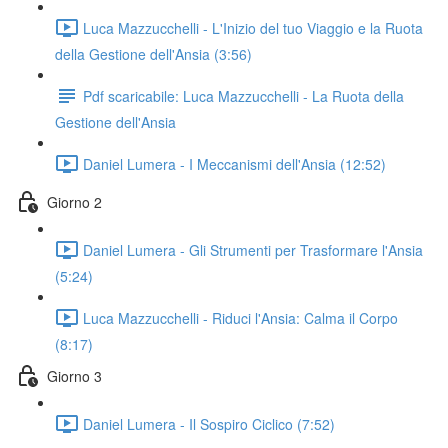
Luca Mazzucchelli - L'Inizio del tuo Viaggio e la Ruota
della Gestione dell'Ansia (3:56)
Pdf scaricabile: Luca Mazzucchelli - La Ruota della
Gestione dell'Ansia
Daniel Lumera - I Meccanismi dell'Ansia (12:52)
Giorno 2
Daniel Lumera - Gli Strumenti per Trasformare l'Ansia
(5:24)
Luca Mazzucchelli - Riduci l'Ansia: Calma il Corpo
(8:17)
Giorno 3
Daniel Lumera - Il Sospiro Ciclico (7:52)