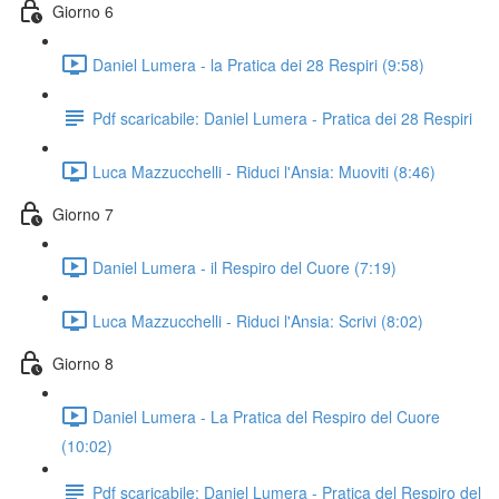
Giorno 6
Daniel Lumera - la Pratica dei 28 Respiri (9:58)
Pdf scaricabile: Daniel Lumera - Pratica dei 28 Respiri
Luca Mazzucchelli - Riduci l'Ansia: Muoviti (8:46)
Giorno 7
Daniel Lumera - il Respiro del Cuore (7:19)
Luca Mazzucchelli - Riduci l'Ansia: Scrivi (8:02)
Giorno 8
Daniel Lumera - La Pratica del Respiro del Cuore
(10:02)
Pdf scaricabile: Daniel Lumera - Pratica del Respiro del