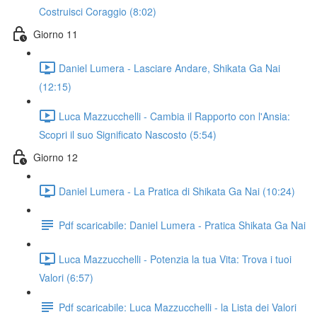
Costruisci Coraggio (8:02)
Giorno 11
Daniel Lumera - Lasciare Andare, Shikata Ga Nai
(12:15)
Luca Mazzucchelli - Cambia il Rapporto con l'Ansia:
Scopri il suo Significato Nascosto (5:54)
Giorno 12
Daniel Lumera - La Pratica di Shikata Ga Nai (10:24)
Pdf scaricabile: Daniel Lumera - Pratica Shikata Ga Nai
Luca Mazzucchelli - Potenzia la tua Vita: Trova i tuoi
Valori (6:57)
Pdf scaricabile: Luca Mazzucchelli - la Lista dei Valori