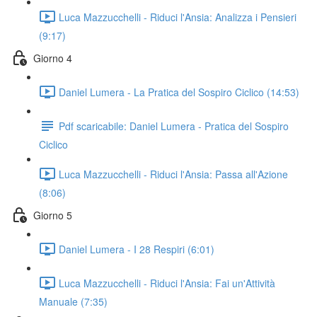
Luca Mazzucchelli - Riduci l'Ansia: Analizza i Pensieri
(9:17)
Giorno 4
Daniel Lumera - La Pratica del Sospiro Ciclico (14:53)
Pdf scaricabile: Daniel Lumera - Pratica del Sospiro
Ciclico
Luca Mazzucchelli - Riduci l'Ansia: Passa all'Azione
(8:06)
Giorno 5
Daniel Lumera - I 28 Respiri (6:01)
Luca Mazzucchelli - Riduci l'Ansia: Fai un'Attività
Manuale (7:35)