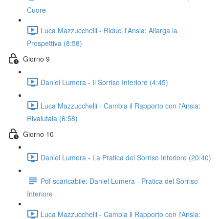
Cuore
Luca Mazzucchelli - Riduci l'Ansia: Allarga la
Prospettiva (8:58)
Giorno 9
Daniel Lumera - Il Sorriso Interiore (4:45)
Luca Mazzucchelli - Cambia il Rapporto con l'Ansia:
Rivalutala (6:58)
Giorno 10
Daniel Lumera - La Pratica del Sorriso Interiore (20:40)
Pdf scaricabile: Daniel Lumera - Pratica del Sorriso
Interiore
Luca Mazzucchelli - Cambia il Rapporto con l'Ansia: