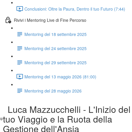
Conclusioni: Oltre la Paura, Dentro il tuo Futuro (7:44)
Rivivi i Mentoring Live di Fine Percorso
Mentoring del 18 settembre 2025
Mentoring del 24 settembre 2025
Mentoring del 29 settembre 2025
Mentoring del 13 maggio 2026 (81:00)
Mentoring del 28 maggio 2026
Luca Mazzucchelli - L'Inizio del
tuo Viaggio e la Ruota della
Gestione dell'Ansia