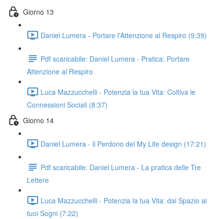
Giorno 13
Daniel Lumera - Portare l'Attenzione al Respiro (9:39)
Pdf scaricabile: Daniel Lumera - Pratica: Portare
Attenzione al Respiro
Luca Mazzucchelli - Potenzia la tua Vita: Coltiva le
Connessioni Sociali (8:37)
Giorno 14
Daniel Lumera - il Perdono del My Life design (17:21)
Pdf scaricabile: Daniel Lumera - La pratica delle Tre
Lettere
Luca Mazzucchelli - Potenzia la tua Vita: dai Spazio ai
tuoi Sogni (7:22)