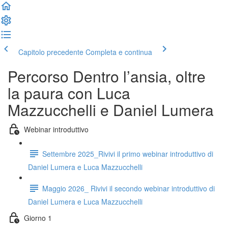
Capitolo precedente
Completa e continua
Percorso Dentro l’ansia, oltre
la paura con Luca
Mazzucchelli e Daniel Lumera
Webinar introduttivo
Settembre 2025_Rivivi il primo webinar introduttivo di
Daniel Lumera e Luca Mazzucchelli
Maggio 2026_ Rivivi il secondo webinar introduttivo di
Daniel Lumera e Luca Mazzucchelli
Giorno 1