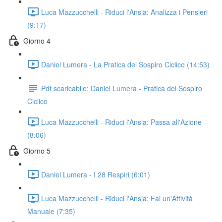
Luca Mazzucchelli - Riduci l'Ansia: Analizza i Pensieri
(9:17)
Giorno 4
Daniel Lumera - La Pratica del Sospiro Ciclico (14:53)
Pdf scaricabile: Daniel Lumera - Pratica del Sospiro
Ciclico
Luca Mazzucchelli - Riduci l'Ansia: Passa all'Azione
(8:06)
Giorno 5
Daniel Lumera - I 28 Respiri (6:01)
Luca Mazzucchelli - Riduci l'Ansia: Fai un'Attività
Manuale (7:35)