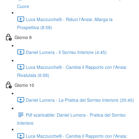
Cuore
Luca Mazzucchelli - Riduci l'Ansia: Allarga la
Prospettiva (8:58)
Giorno 9
Daniel Lumera - Il Sorriso Interiore (4:45)
Luca Mazzucchelli - Cambia il Rapporto con l'Ansia:
Rivalutala (6:58)
Giorno 10
Daniel Lumera - La Pratica del Sorriso Interiore (20:40)
Pdf scaricabile: Daniel Lumera - Pratica del Sorriso
Interiore
Luca Mazzucchelli - Cambia il Rapporto con l'Ansia: