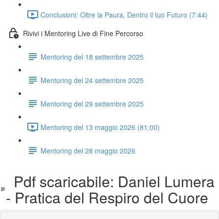
Conclusioni: Oltre la Paura, Dentro il tuo Futuro (7:44)
Rivivi i Mentoring Live di Fine Percorso
Mentoring del 18 settembre 2025
Mentoring del 24 settembre 2025
Mentoring del 29 settembre 2025
Mentoring del 13 maggio 2026 (81:00)
Mentoring del 28 maggio 2026
Pdf scaricabile: Daniel Lumera
- Pratica del Respiro del Cuore