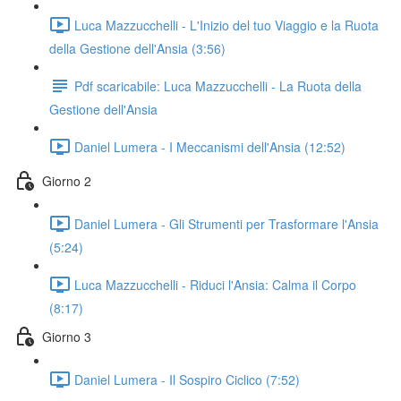
Luca Mazzucchelli - L'Inizio del tuo Viaggio e la Ruota
della Gestione dell'Ansia (3:56)
Pdf scaricabile: Luca Mazzucchelli - La Ruota della
Gestione dell'Ansia
Daniel Lumera - I Meccanismi dell'Ansia (12:52)
Giorno 2
Daniel Lumera - Gli Strumenti per Trasformare l'Ansia
(5:24)
Luca Mazzucchelli - Riduci l'Ansia: Calma il Corpo
(8:17)
Giorno 3
Daniel Lumera - Il Sospiro Ciclico (7:52)