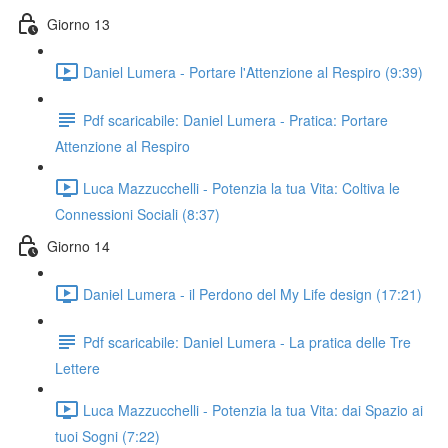
Giorno 13
Daniel Lumera - Portare l'Attenzione al Respiro (9:39)
Pdf scaricabile: Daniel Lumera - Pratica: Portare
Attenzione al Respiro
Luca Mazzucchelli - Potenzia la tua Vita: Coltiva le
Connessioni Sociali (8:37)
Giorno 14
Daniel Lumera - il Perdono del My Life design (17:21)
Pdf scaricabile: Daniel Lumera - La pratica delle Tre
Lettere
Luca Mazzucchelli - Potenzia la tua Vita: dai Spazio ai
tuoi Sogni (7:22)