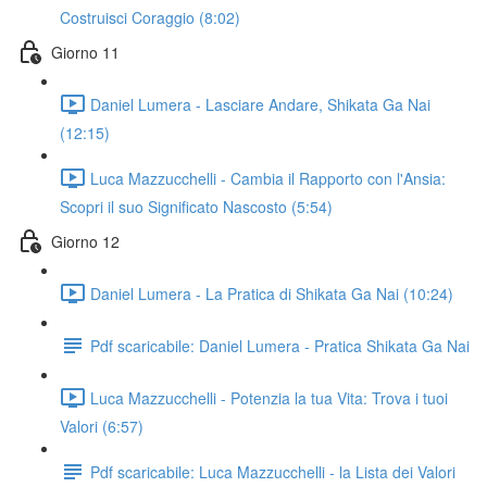
Costruisci Coraggio (8:02)
Giorno 11
Daniel Lumera - Lasciare Andare, Shikata Ga Nai
(12:15)
Luca Mazzucchelli - Cambia il Rapporto con l'Ansia:
Scopri il suo Significato Nascosto (5:54)
Giorno 12
Daniel Lumera - La Pratica di Shikata Ga Nai (10:24)
Pdf scaricabile: Daniel Lumera - Pratica Shikata Ga Nai
Luca Mazzucchelli - Potenzia la tua Vita: Trova i tuoi
Valori (6:57)
Pdf scaricabile: Luca Mazzucchelli - la Lista dei Valori