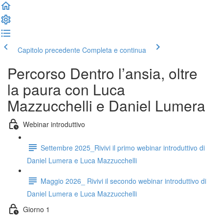
Capitolo precedente
Completa e continua
Percorso Dentro l’ansia, oltre
la paura con Luca
Mazzucchelli e Daniel Lumera
Webinar introduttivo
Settembre 2025_Rivivi il primo webinar introduttivo di
Daniel Lumera e Luca Mazzucchelli
Maggio 2026_ Rivivi il secondo webinar introduttivo di
Daniel Lumera e Luca Mazzucchelli
Giorno 1