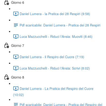
Giorno 6
Daniel Lumera - la Pratica dei 28 Respiri (9:58)
Pdf scaricabile: Daniel Lumera - Pratica dei 28 Respiri
Luca Mazzucchelli - Riduci l'Ansia: Muoviti (8:46)
Giorno 7
Daniel Lumera - il Respiro del Cuore (7:19)
Luca Mazzucchelli - Riduci l'Ansia: Scrivi (8:02)
Giorno 8
Daniel Lumera - La Pratica del Respiro del Cuore
(10:02)
Pdf scaricabile: Daniel Lumera - Pratica del Respiro del