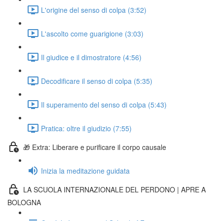
L'origine del senso di colpa (3:52)
L'ascolto come guarigione (3:03)
Il giudice e il dimostratore (4:56)
Decodificare il senso di colpa (5:35)
Il superamento del senso di colpa (5:43)
Pratica: oltre il giudizio (7:55)
🎁 Extra: Liberare e purificare il corpo causale
Inizia la meditazione guidata
LA SCUOLA INTERNAZIONALE DEL PERDONO | APRE A
BOLOGNA