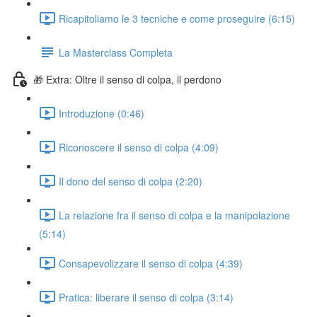
Ricapitoliamo le 3 tecniche e come proseguire (6:15)
La Masterclass Completa
🎁 Extra: Oltre il senso di colpa, il perdono
Introduzione (0:46)
Riconoscere il senso di colpa (4:09)
Il dono del senso di colpa (2:20)
La relazione fra il senso di colpa e la manipolazione
(5:14)
Consapevolizzare il senso di colpa (4:39)
Pratica: liberare il senso di colpa (3:14)