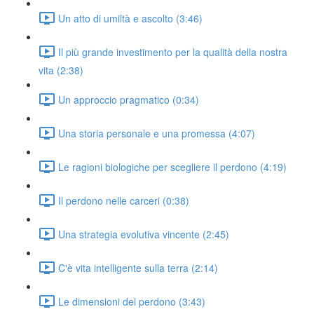
Un atto di umiltà e ascolto (3:46)
Il più grande investimento per la qualità della nostra
vita (2:38)
Un approccio pragmatico (0:34)
Una storia personale e una promessa (4:07)
Le ragioni biologiche per scegliere il perdono (4:19)
Il perdono nelle carceri (0:38)
Una strategia evolutiva vincente (2:45)
C'è vita intelligente sulla terra (2:14)
Le dimensioni del perdono (3:43)