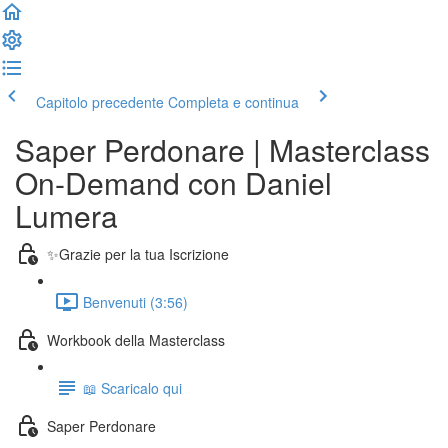
Capitolo precedente
Completa e continua
Saper Perdonare | Masterclass
On-Demand con Daniel
Lumera
✨Grazie per la tua Iscrizione
Benvenuti (3:56)
Workbook della Masterclass
📖 Scaricalo qui
Saper Perdonare