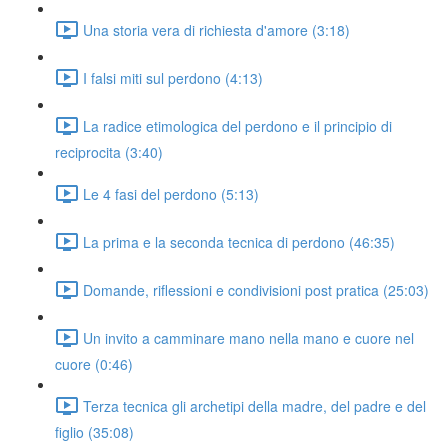
Una storia vera di richiesta d'amore (3:18)
I falsi miti sul perdono (4:13)
La radice etimologica del perdono e il principio di
reciprocita (3:40)
Le 4 fasi del perdono (5:13)
La prima e la seconda tecnica di perdono (46:35)
Domande, riflessioni e condivisioni post pratica (25:03)
Un invito a camminare mano nella mano e cuore nel
cuore (0:46)
Terza tecnica gli archetipi della madre, del padre e del
figlio (35:08)