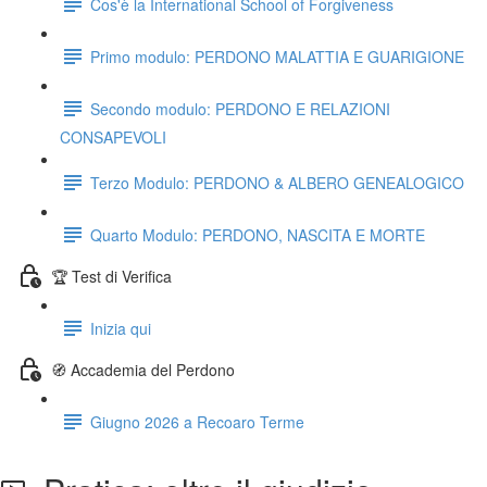
Cos'è la International School of Forgiveness
Primo modulo: PERDONO MALATTIA E GUARIGIONE
Secondo modulo: PERDONO E RELAZIONI
CONSAPEVOLI
Terzo Modulo: PERDONO & ALBERO GENEALOGICO
Quarto Modulo: PERDONO, NASCITA E MORTE
🏆 Test di Verifica
Inizia qui
🧭 Accademia del Perdono
Giugno 2026 a Recoaro Terme