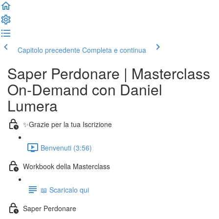
Capitolo precedente
Completa e continua
Saper Perdonare | Masterclass
On-Demand con Daniel
Lumera
✨Grazie per la tua Iscrizione
Benvenuti (3:56)
Workbook della Masterclass
📖 Scaricalo qui
Saper Perdonare