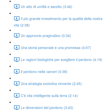
Un atto di umiltà e ascolto (3:46)
Il più grande investimento per la qualità della nostra
vita (2:38)
Un approccio pragmatico (0:34)
Una storia personale e una promessa (4:07)
Le ragioni biologiche per scegliere il perdono (4:19)
Il perdono nelle carceri (0:38)
Una strategia evolutiva vincente (2:45)
C'è vita intelligente sulla terra (2:14)
Le dimensioni del perdono (3:43)