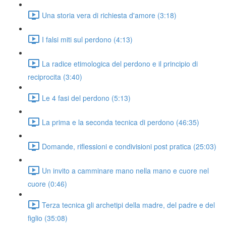
Una storia vera di richiesta d'amore (3:18)
I falsi miti sul perdono (4:13)
La radice etimologica del perdono e il principio di
reciprocita (3:40)
Le 4 fasi del perdono (5:13)
La prima e la seconda tecnica di perdono (46:35)
Domande, riflessioni e condivisioni post pratica (25:03)
Un invito a camminare mano nella mano e cuore nel
cuore (0:46)
Terza tecnica gli archetipi della madre, del padre e del
figlio (35:08)