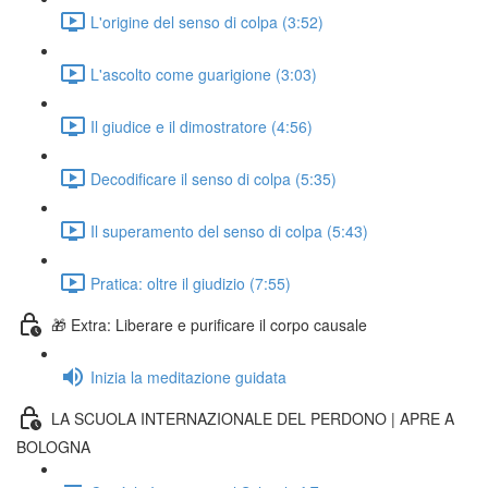
L'origine del senso di colpa (3:52)
L'ascolto come guarigione (3:03)
Il giudice e il dimostratore (4:56)
Decodificare il senso di colpa (5:35)
Il superamento del senso di colpa (5:43)
Pratica: oltre il giudizio (7:55)
🎁 Extra: Liberare e purificare il corpo causale
Inizia la meditazione guidata
LA SCUOLA INTERNAZIONALE DEL PERDONO | APRE A
BOLOGNA