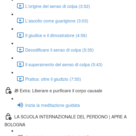
L'origine del senso di colpa (3:52)
L'ascolto come guarigione (3:03)
Il giudice e il dimostratore (4:56)
Decodificare il senso di colpa (5:35)
Il superamento del senso di colpa (5:43)
Pratica: oltre il giudizio (7:55)
🎁 Extra: Liberare e purificare il corpo causale
Inizia la meditazione guidata
LA SCUOLA INTERNAZIONALE DEL PERDONO | APRE A
BOLOGNA