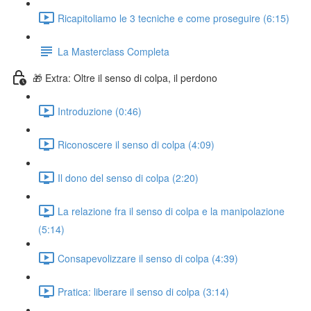
Ricapitoliamo le 3 tecniche e come proseguire (6:15)
La Masterclass Completa
🎁 Extra: Oltre il senso di colpa, il perdono
Introduzione (0:46)
Riconoscere il senso di colpa (4:09)
Il dono del senso di colpa (2:20)
La relazione fra il senso di colpa e la manipolazione
(5:14)
Consapevolizzare il senso di colpa (4:39)
Pratica: liberare il senso di colpa (3:14)