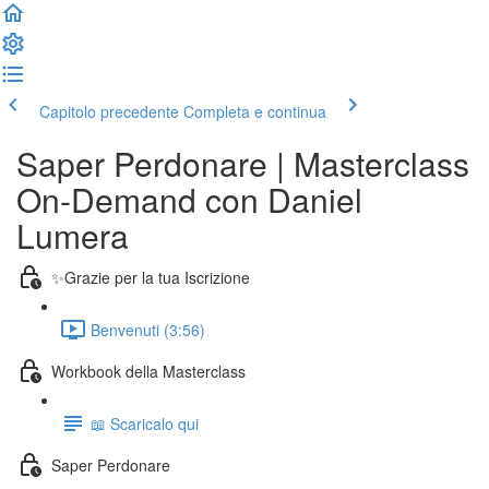
Capitolo precedente
Completa e continua
Saper Perdonare | Masterclass
On-Demand con Daniel
Lumera
✨Grazie per la tua Iscrizione
Benvenuti (3:56)
Workbook della Masterclass
📖 Scaricalo qui
Saper Perdonare