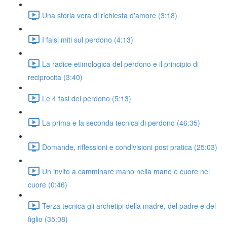
Una storia vera di richiesta d'amore (3:18)
I falsi miti sul perdono (4:13)
La radice etimologica del perdono e il principio di
reciprocita (3:40)
Le 4 fasi del perdono (5:13)
La prima e la seconda tecnica di perdono (46:35)
Domande, riflessioni e condivisioni post pratica (25:03)
Un invito a camminare mano nella mano e cuore nel
cuore (0:46)
Terza tecnica gli archetipi della madre, del padre e del
figlio (35:08)