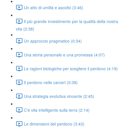
Un atto di umiltà e ascolto (3:46)
Il più grande investimento per la qualità della nostra
vita (2:38)
Un approccio pragmatico (0:34)
Una storia personale e una promessa (4:07)
Le ragioni biologiche per scegliere il perdono (4:19)
Il perdono nelle carceri (0:38)
Una strategia evolutiva vincente (2:45)
C'è vita intelligente sulla terra (2:14)
Le dimensioni del perdono (3:43)