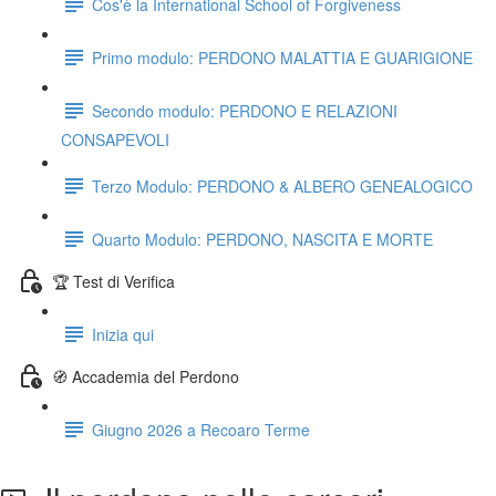
Cos'è la International School of Forgiveness
Primo modulo: PERDONO MALATTIA E GUARIGIONE
Secondo modulo: PERDONO E RELAZIONI
CONSAPEVOLI
Terzo Modulo: PERDONO & ALBERO GENEALOGICO
Quarto Modulo: PERDONO, NASCITA E MORTE
🏆 Test di Verifica
Inizia qui
🧭 Accademia del Perdono
Giugno 2026 a Recoaro Terme