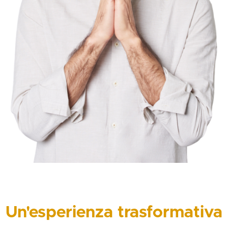
Un'esperienza
trasformativa