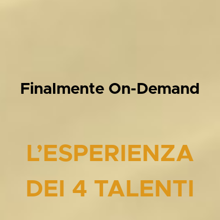
Finalmente On-Demand
L’ESPERIENZA
DEI 4 TALENTI