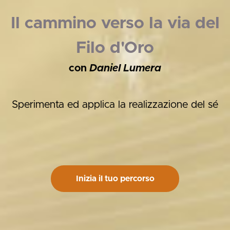
Il cammino verso la via del
Filo d'Oro
con
Daniel Lumera
Sperimenta ed applica la realizzazione del sé
Inizia il tuo percorso