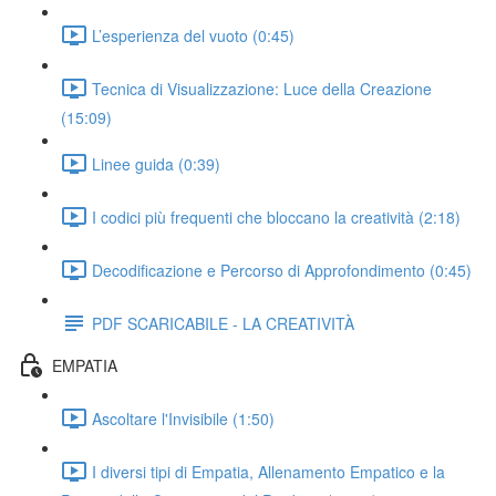
L’esperienza del vuoto (0:45)
Tecnica di Visualizzazione: Luce della Creazione
(15:09)
Linee guida (0:39)
I codici più frequenti che bloccano la creatività (2:18)
Decodificazione e Percorso di Approfondimento (0:45)
PDF SCARICABILE - LA CREATIVITÀ
EMPATIA
Ascoltare l'Invisibile (1:50)
I diversi tipi di Empatia, Allenamento Empatico e la