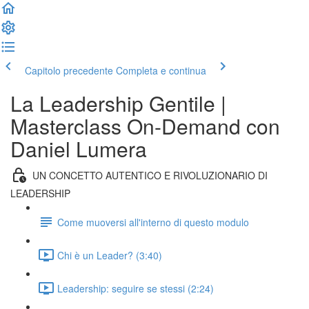
Capitolo precedente
Completa e continua
La Leadership Gentile |
Masterclass On-Demand con
Daniel Lumera
UN CONCETTO AUTENTICO E RIVOLUZIONARIO DI
LEADERSHIP
Come muoversi all'interno di questo modulo
Chi è un Leader? (3:40)
Leadership: seguire se stessi (2:24)