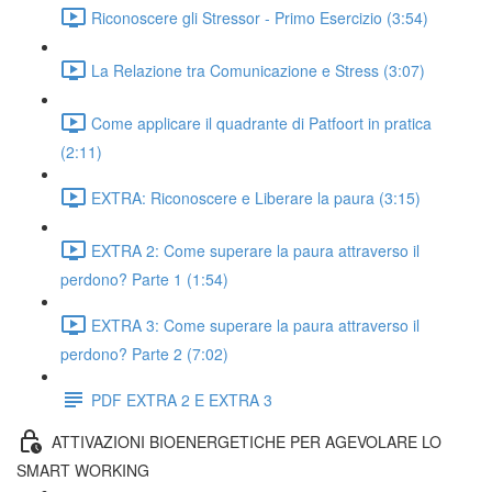
Riconoscere gli Stressor - Primo Esercizio (3:54)
La Relazione tra Comunicazione e Stress (3:07)
Come applicare il quadrante di Patfoort in pratica
(2:11)
EXTRA: Riconoscere e Liberare la paura (3:15)
EXTRA 2: Come superare la paura attraverso il
perdono? Parte 1 (1:54)
EXTRA 3: Come superare la paura attraverso il
perdono? Parte 2 (7:02)
PDF EXTRA 2 E EXTRA 3
ATTIVAZIONI BIOENERGETICHE PER AGEVOLARE LO
SMART WORKING