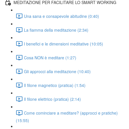
MEDITAZIONE PER FACILITARE LO SMART WORKING
Una sana e consapevole abitudine (0:40)
La fiamma della meditazione (2:34)
I benefici e le dimensioni meditative (10:05)
Cosa NON è meditare (1:27)
Gli approcci alla meditazione (10:40)
Il filone magnetico (pratica) (1:54)
Il filone elettrico (pratica) (2:14)
Come cominciare a meditare? (approcci e pratiche)
(15:55)