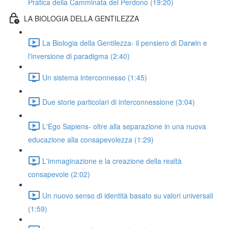
Pratica della Camminata del Perdono (19:20)
LA BIOLOGIA DELLA GENTILEZZA
La Biologia della Gentilezza- il pensiero di Darwin e
l'inversione di paradigma (2:40)
Un sistema interconnesso (1:45)
Due storie particolari di interconnessione (3:04)
L'Ego Sapiens- oltre alla separazione in una nuova
educazione alla consapevolezza (1:29)
L'immaginazione e la creazione della realtà
consapevole (2:02)
Un nuovo senso di identità basato su valori universali
(1:59)