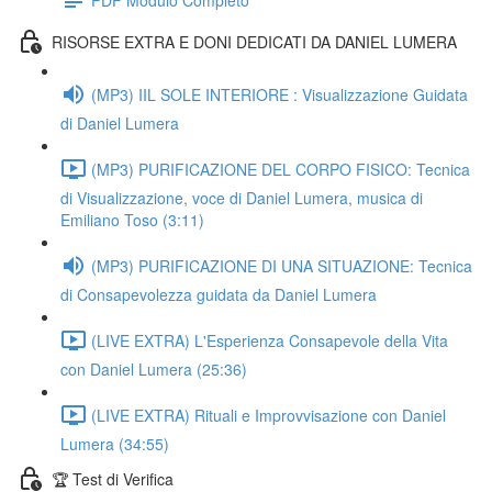
RISORSE EXTRA E DONI DEDICATI DA DANIEL LUMERA
(MP3) IIL SOLE INTERIORE : Visualizzazione Guidata
di Daniel Lumera
(MP3) PURIFICAZIONE DEL CORPO FISICO: Tecnica
di Visualizzazione, voce di Daniel Lumera, musica di
Emiliano Toso (3:11)
(MP3) PURIFICAZIONE DI UNA SITUAZIONE: Tecnica
di Consapevolezza guidata da Daniel Lumera
(LIVE EXTRA) L'Esperienza Consapevole della Vita
con Daniel Lumera (25:36)
(LIVE EXTRA) Rituali e Improvvisazione con Daniel
Lumera (34:55)
🏆 Test di Verifica