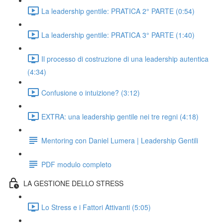
La leadership gentile: PRATICA 2° PARTE (0:54)
La leadership gentile: PRATICA 3° PARTE (1:40)
Il processo di costruzione di una leadership autentica
(4:34)
Confusione o intuizione? (3:12)
EXTRA: una leadership gentile nei tre regni (4:18)
Mentoring con Daniel Lumera | Leadership Gentili
PDF modulo completo
LA GESTIONE DELLO STRESS
Lo Stress e i Fattori Attivanti (5:05)