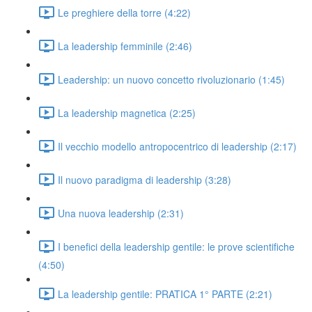
Le preghiere della torre (4:22)
La leadership femminile (2:46)
Leadership: un nuovo concetto rivoluzionario (1:45)
La leadership magnetica (2:25)
Il vecchio modello antropocentrico di leadership (2:17)
Il nuovo paradigma di leadership (3:28)
Una nuova leadership (2:31)
I benefici della leadership gentile: le prove scientifiche
(4:50)
La leadership gentile: PRATICA 1° PARTE (2:21)