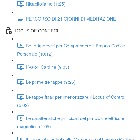
Ricapitoliamo (1:25)
PERCORSO DI 21 GIORNI DI MEDITAZIONE
LOCUS OF CONTROL
Sette Approcci per Comprendere il Proprio Codice
Personale (10:12)
I Valori Cardine (9:03)
Le prime tre tappe (9:25)
Le tappe finali per interiorizzare il Locus of Control
(5:02)
Le caratteristiche principali del principio elettrico e
magnetico (1:05)
Il Locus of Control nella Carriera e nel Lavoro (Pratica)