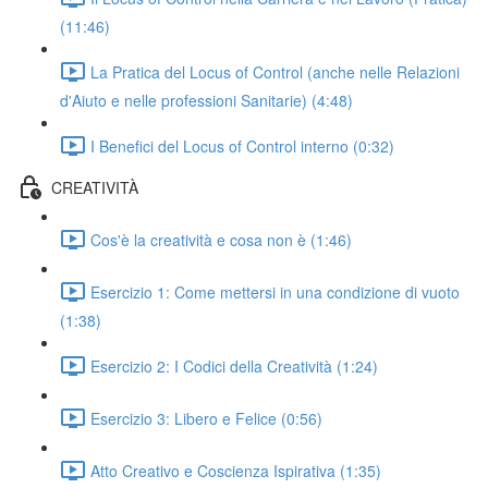
(11:46)
La Pratica del Locus of Control (anche nelle Relazioni
d'Aiuto e nelle professioni Sanitarie) (4:48)
I Benefici del Locus of Control interno (0:32)
CREATIVITÀ
Cos'è la creatività e cosa non è (1:46)
Esercizio 1: Come mettersi in una condizione di vuoto
(1:38)
Esercizio 2: I Codici della Creatività (1:24)
Esercizio 3: Libero e Felice (0:56)
Atto Creativo e Coscienza Ispirativa (1:35)