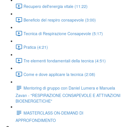
Recupero dell'energia vitale (11:22)
Beneficio del respiro consapevole (3:00)
Tecnica di Respirazione Consapevole (5:17)
Pratica (4:21)
Tre elementi fondamentali della tecnica (4:51)
Come e dove applicare la tecnica (2:08)
Mentoring di gruppo con Daniel Lumera e Manuela
Zavan - "RESPIRAZIONE CONSAPEVOLE E ATTIVAZIONI
BIOENERGETICHE"
MASTERCLASS ON-DEMAND DI
APPROFONDIMENTO