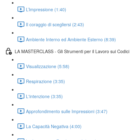
L’Impressione (1:40)
Il coraggio di scegliersi (2:43)
Ambiente Interno ed Ambiente Esterno (8:39)
LA MASTERCLASS - Gli Strumenti per il Lavoro sui Codici
Visualizzazione (5:58)
Respirazione (3:35)
L'intenzione (3:35)
Approfondimento sulle Impressioni (3:47)
La Capacità Negativa (4:00)