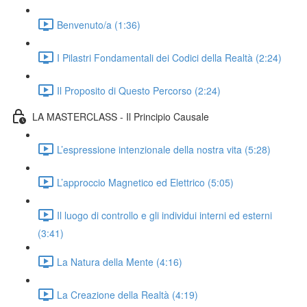
Benvenuto/a (1:36)
I Pilastri Fondamentali dei Codici della Realtà (2:24)
Il Proposito di Questo Percorso (2:24)
LA MASTERCLASS - Il Principio Causale
L’espressione intenzionale della nostra vita (5:28)
L’approccio Magnetico ed Elettrico (5:05)
Il luogo di controllo e gli individui interni ed esterni
(3:41)
La Natura della Mente (4:16)
La Creazione della Realtà (4:19)