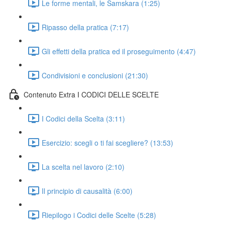
Le forme mentali, le Samskara (1:25)
Ripasso della pratica (7:17)
Gli effetti della pratica ed il proseguimento (4:47)
Condivisioni e conclusioni (21:30)
Contenuto Extra I CODICI DELLE SCELTE
I Codici della Scelta (3:11)
Esercizio: scegli o ti fai scegliere? (13:53)
La scelta nel lavoro (2:10)
Il principio di causalità (6:00)
Riepilogo i Codici delle Scelte (5:28)