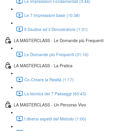
Le Impressioni Fondamentali (3:44)
Le 7 Impressioni base (10:38)
Il Giudice ed il Dimostratore (1:31)
LA MASTERCLASS - Le Domande più Frequenti
Le Domande più Frequenti (31:16)
LA MASTERCLASS - La Pratica
Co-Creare la Realtà (1:17)
La tecnica dei 7 Passaggi (63:43)
LA MASTERCLASS - Un Percorso Vivo
I diversi aspetti del Metodo (1:00)