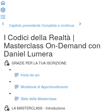
Capitolo precedente
Completa e continua
I Codici della Realtà |
Masterclass On-Demand con
Daniel Lumera
GRAZIE PER LA TUA ISCRIZIONE
Inizia da qui
Workbook di Approfondimento
Slide della Masterclass
LA MASTERCLASS - Introduzione